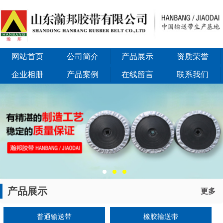
网站首页
公司简介
产品展示
资质荣誉
企业相册
产品案例
在线留言
联系我们
产品展示
更多
普通输送带
橡胶输送带