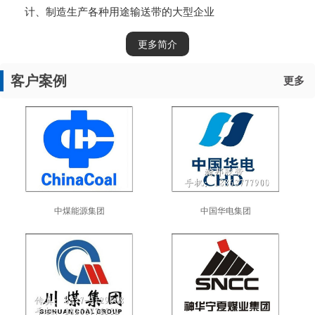
计、制造生产各种用途输送带的大型企业
更多简介
客户案例
更多
中煤能源集团
中国华电集团