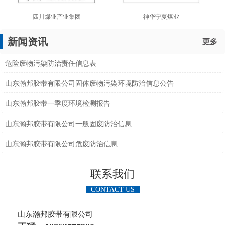
四川煤业产业集团
神华宁夏煤业
新闻资讯
更多
危险废物污染防治责任信息表
山东瀚邦胶带有限公司固体废物污染环境防治信息公告
山东瀚邦胶带一季度环境检测报告
山东瀚邦胶带有限公司一般固废防治信息
山东瀚邦胶带有限公司危废防治信息
联系我们
CONTACT US
山东瀚邦胶带有限公司