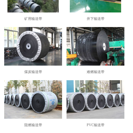
矿用输送带
井下输送带
煤炭输送带
难燃输送带
阻燃输送带
PVC输送带