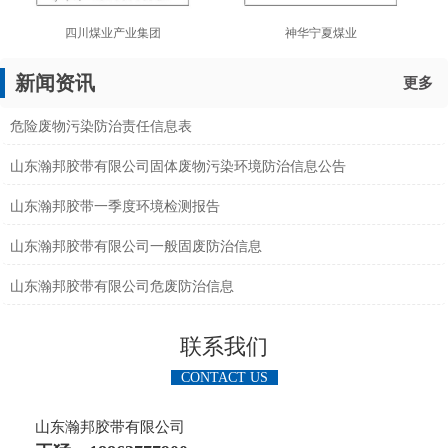
四川煤业产业集团
神华宁夏煤业
新闻资讯
更多
危险废物污染防治责任信息表
山东瀚邦胶带有限公司固体废物污染环境防治信息公告
山东瀚邦胶带一季度环境检测报告
山东瀚邦胶带有限公司一般固废防治信息
山东瀚邦胶带有限公司危废防治信息
联系我们
CONTACT US
山东瀚邦胶带有限公司