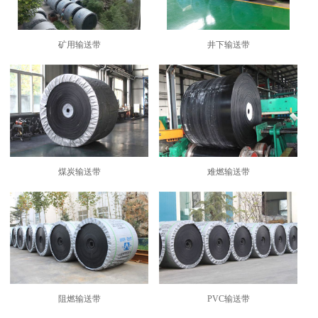
矿用输送带
井下输送带
煤炭输送带
难燃输送带
阻燃输送带
PVC输送带