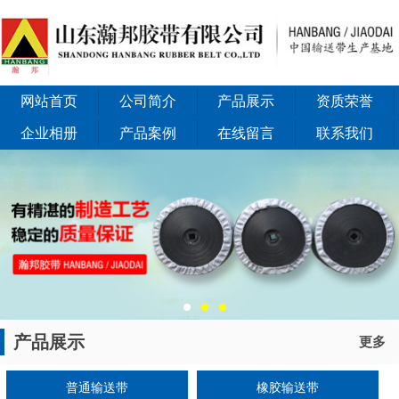
网站首页
公司简介
产品展示
资质荣誉
企业相册
产品案例
在线留言
联系我们
产品展示
更多
普通输送带
橡胶输送带