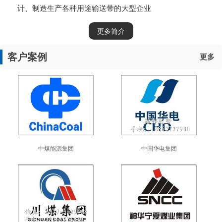
计、制造生产各种用途输送带的大型企业
更多简介
客户案例
更多
中煤能源集团
中国华电集团