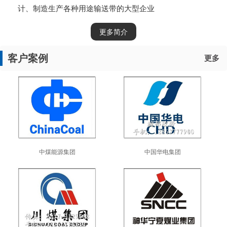
计、制造生产各种用途输送带的大型企业
更多简介
客户案例
更多
中煤能源集团
中国华电集团