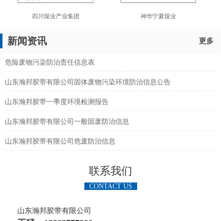
四川煤业产业集团
神华宁夏煤业
新闻资讯
更多
危险废物污染防治责任信息表
山东瀚邦胶带有限公司固体废物污染环境防治信息公告
山东瀚邦胶带一季度环境检测报告
山东瀚邦胶带有限公司一般固废防治信息
山东瀚邦胶带有限公司危废防治信息
联系我们
CONTACT US
山东瀚邦胶带有限公司