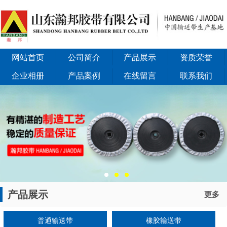
网站首页
公司简介
产品展示
资质荣誉
企业相册
产品案例
在线留言
联系我们
产品展示
更多
普通输送带
橡胶输送带