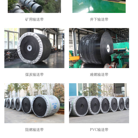
矿用输送带
井下输送带
煤炭输送带
难燃输送带
阻燃输送带
PVC输送带