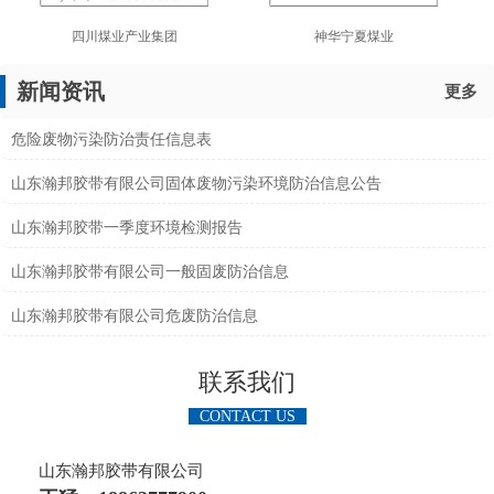
四川煤业产业集团
神华宁夏煤业
新闻资讯
更多
危险废物污染防治责任信息表
山东瀚邦胶带有限公司固体废物污染环境防治信息公告
山东瀚邦胶带一季度环境检测报告
山东瀚邦胶带有限公司一般固废防治信息
山东瀚邦胶带有限公司危废防治信息
联系我们
CONTACT US
山东瀚邦胶带有限公司