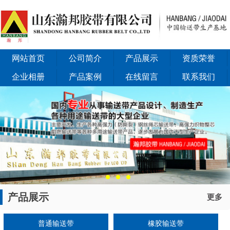
网站首页
公司简介
产品展示
资质荣誉
企业相册
产品案例
在线留言
联系我们
产品展示
更多
普通输送带
橡胶输送带