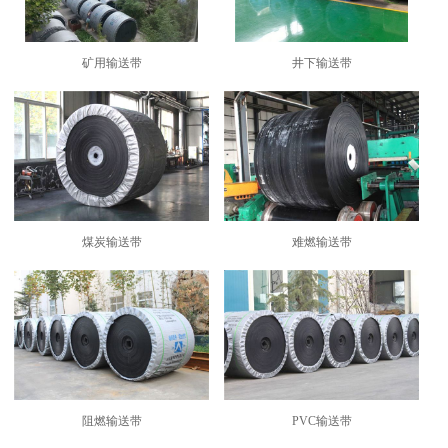
矿用输送带
井下输送带
煤炭输送带
难燃输送带
阻燃输送带
PVC输送带