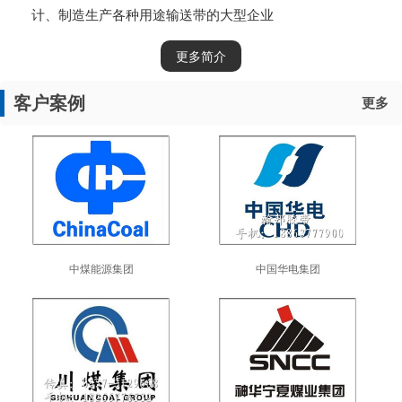
计、制造生产各种用途输送带的大型企业
更多简介
客户案例
更多
中煤能源集团
中国华电集团