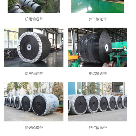
矿用输送带
井下输送带
煤炭输送带
难燃输送带
阻燃输送带
PVC输送带