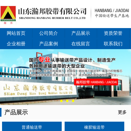
网站首页
公司简介
产品展示
资质荣誉
企业相册
产品案例
在线留言
联系我们
产品展示
更多
普通输送带
橡胶输送带