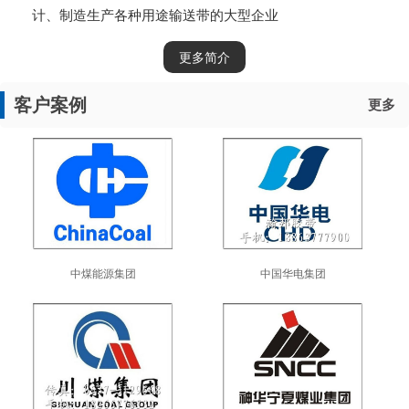
计、制造生产各种用途输送带的大型企业
更多简介
客户案例
更多
中煤能源集团
中国华电集团