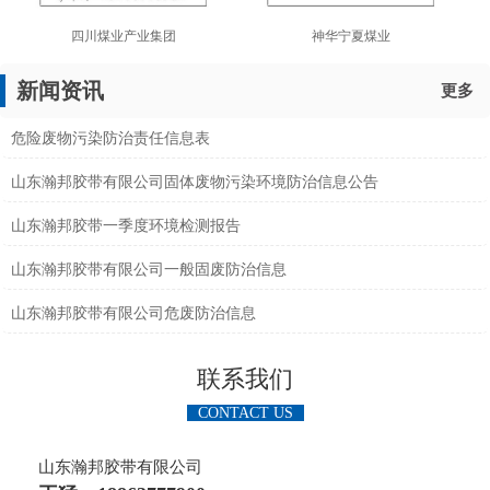
四川煤业产业集团
神华宁夏煤业
新闻资讯
更多
危险废物污染防治责任信息表
山东瀚邦胶带有限公司固体废物污染环境防治信息公告
山东瀚邦胶带一季度环境检测报告
山东瀚邦胶带有限公司一般固废防治信息
山东瀚邦胶带有限公司危废防治信息
联系我们
CONTACT US
山东瀚邦胶带有限公司